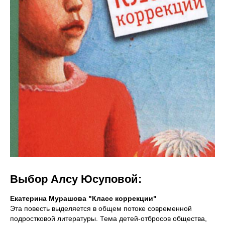
Выбор Алсу Юсуповой:
Екатерина Мурашова "Класс коррекции"
Эта повесть выделяется в общем потоке современной
подростковой литературы. Тема детей-отбросов общества,