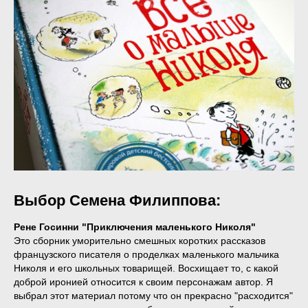
Выбор Семена Филиппова:
Рене Госинни "Приключения маленького Николя"
Это сборник уморительно смешных коротких рассказов
французского писателя о проделках маленького мальчика
Николя и его школьных товарищей. Восхищает то, с какой
доброй иронией относится к своим персонажам автор. Я
выбрал этот материал потому что он прекрасно "расходится"