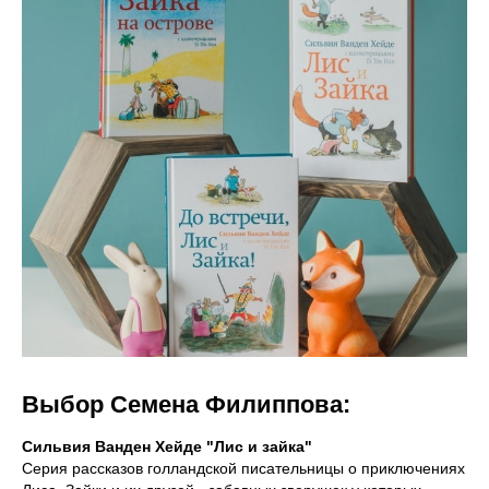
Выбор Семена Филиппова:
Сильвия Ванден Хейде "Лис и зайка"
Серия рассказов голландской писательницы о приключениях