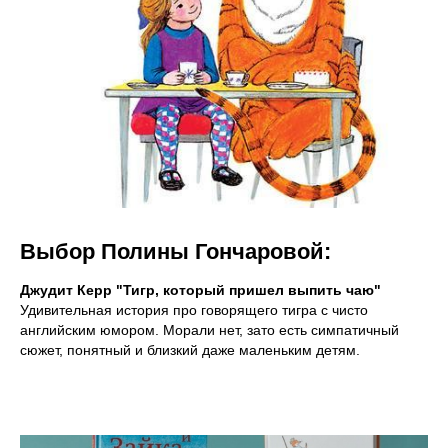
Выбор Полины Гончаровой:
Джудит Керр "Тигр, который пришел выпить чаю"
Удивительная история про говорящего тигра с чисто
английским юмором. Морали нет, зато есть симпатичный
сюжет, понятный и близкий даже маленьким детям.