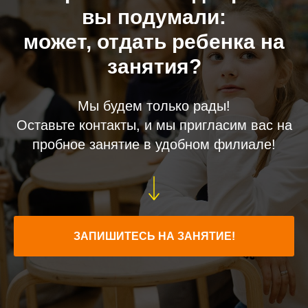
вы подумали:
может, отдать ребенка на
занятия?
Мы будем только рады!
Оставьте контакты, и мы пригласим вас на
пробное занятие в удобном филиале!
ЗАПИШИТЕСЬ НА ЗАНЯТИЕ!