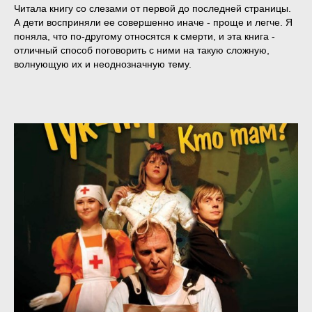
Читала книгу со слезами от первой до последней страницы.
А дети восприняли ее совершенно иначе - проще и легче. Я
поняла, что по-другому относятся к смерти, и эта книга -
отличный способ поговорить с ними на такую сложную,
волнующую их и неоднозначную тему.