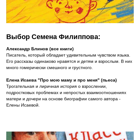
Выбор Семена Филиппова:
Александр Блинов (все книги)
Писатель, который обладает удивительным чувством языка.
Его рассказы одинаково нравятся и детям и взрослым. В них
много гомерически смешного и грустного.
Елена Исаева "Про мою маму и про меня" (пьеса)
Трогательная и лиричная история о взрослении,
подростковых проблемах и непростых взаимоотношениях
матери и дочери на основе биографии самого автора -
Елены Исаевой.