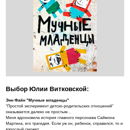
Выбор Юлии Витковской:
Энн Файн "Мучные младенцы"
"Простой эксперимент детско-родительских отношений"
оказывается далеко не простым...
Меня вдохновила история главного персонажа Саймона
Мартина, его трагедия. Если уж он, ребенок, справился, то и
взрослый сможет.