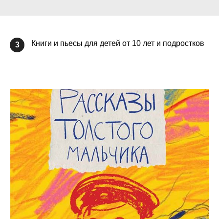
Книги и пьесы для детей от 10 лет и подростков
3