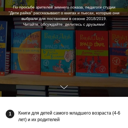
По просьбе зрителей зимнего показа, педагоги студии
"Дети райка" рассказывают о книгах и пьесах, которые они
выбрали для постановки в сезоне 2018/2019.
Читайте, обсуждайте, делитесь с друзьями!
Книги для детей самого младшего возраста (4-6
1
лет) и их родителей