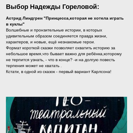
Выбор Надежды Гореловой:
Астрид Линдгрен "Принцесса,которая не хотела играть
в куклы"
Волшебные и пронзительные истории, в которых
удивительным образом соединяется правда жизни,
характеров, и новые, ещё незнакомые герои.
Формат короткой сказки позволяет охватить историю за
небольшое время,что бывает важно для ребёнка,которому
не терпится узнать, - что в конце? -и на долгую повесть
терпения может не хватать .
Кстати, в одной из сказок - первый вариант Карлсона!