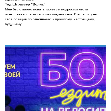
Тод Штрассер "Волна"
Мне было важно понять, могут ли подростки нести
ответственность за свои мысли-действия. И есть ли у них
своя позиция по отношению к прошлому, настоящему,
будущему.