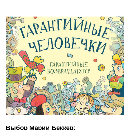
Выбор Марии Беккер: