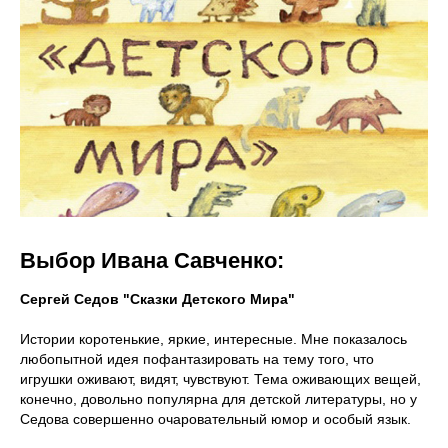
Выбор Ивана Савченко:
Сергей Седов "Сказки Детского Мира"
Истории коротенькие, яркие, интересные. Мне показалось
любопытной идея пофантазировать на тему того, что
игрушки оживают, видят, чувствуют. Тема оживающих вещей,
конечно, довольно популярна для детской литературы, но у
Седова совершенно очаровательный юмор и особый язык.