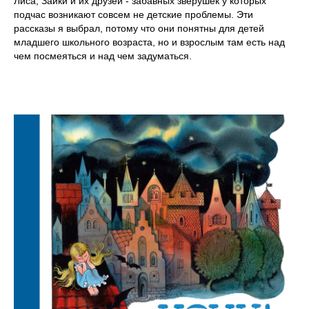
Лиса, Зайки и их друзей - забавных зверушек у которых
подчас возникают совсем не детские проблемы. Эти
рассказы я выбрал, потому что они понятны для детей
младшего школьного возраста, но и взрослым там есть над
чем посмеяться и над чем задуматься.