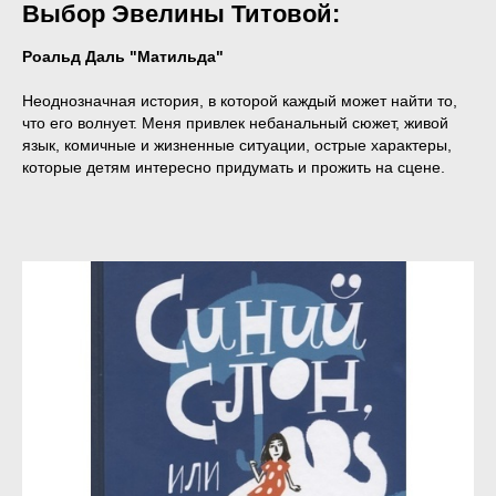
Выбор Эвелины Титовой:
Роальд Даль "Матильда"
Неоднозначная история, в которой каждый может найти то,
что его волнует. Меня привлек небанальный сюжет, живой
язык, комичные и жизненные ситуации, острые характеры,
которые детям интересно придумать и прожить на сцене.