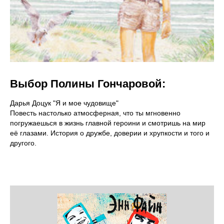
Выбор Полины Гончаровой:
Дарья Доцук "Я и мое чудовище"
Повесть настолько атмосферная, что ты мгновенно
погружаешься в жизнь главной героини и смотришь на мир
её глазами. История о дружбе, доверии и хрупкости и того и
другого.