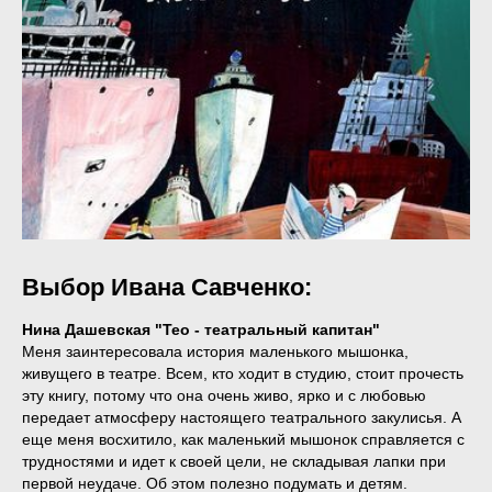
Выбор Ивана Савченко:
Нина Дашевская "Тео - театральный капитан"
Меня заинтересовала история маленького мышонка,
живущего в театре. Всем, кто ходит в студию, стоит прочесть
эту книгу, потому что она очень живо, ярко и с любовью
передает атмосферу настоящего театрального закулисья. А
еще меня восхитило, как маленький мышонок справляется с
трудностями и идет к своей цели, не складывая лапки при
первой неудаче. Об этом полезно подумать и детям.