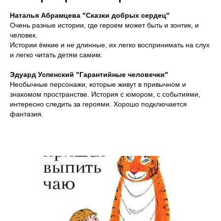
Наталья Абрамцева "Сказки добрых сердец"
Очень разные истории, где героем может быть и зонтик, и
человек.
Истории ёмкие и не длинные, их легко воспринимать на слух
и легко читать детям самим.
Эдуард Успенский "Гарантийные человечки"
Необычные персонажи, которые живут в привычном и
знакомом пространстве. История с юмором, с событиями,
интересно следить за героями. Хорошо подключается
фантазия.