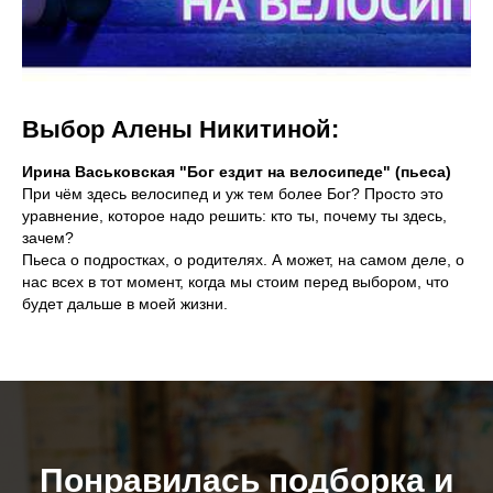
Выбор Алены Никитиной:
Ирина Васьковская "Бог ездит на велосипеде" (пьеса)
При чём здесь велосипед и уж тем более Бог? Просто это
уравнение, которое надо решить: кто ты, почему ты здесь,
зачем?
Пьеса о подростках, о родителях. А может, на самом деле, о
нас всех в тот момент, когда мы стоим перед выбором, что
будет дальше в моей жизни.
Понравилась подборка и