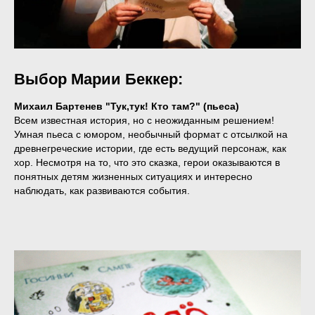
Выбор Марии Беккер:
Михаил Бартенев "Тук,тук! Кто там?" (пьеса)
Всем известная история, но с неожиданным решением!
Умная пьеса с юмором, необычный формат с отсылкой на
древнегреческие истории, где есть ведущий персонаж, как
хор. Несмотря на то, что это сказка, герои оказываются в
понятных детям жизненных ситуациях и интересно
наблюдать, как развиваются события.