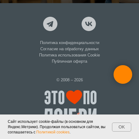
Политика конфиденциальности
Согласие на обработку данных
Политика использования Cookie
Публичная оферта
© 2008 – 2026
Сайт использует cookie-файлы (в основном для
OK
Яндекс.Метрики). Продолжая пользоваться сайтом, вы
соглашаетесь с
Политикой cookies
.