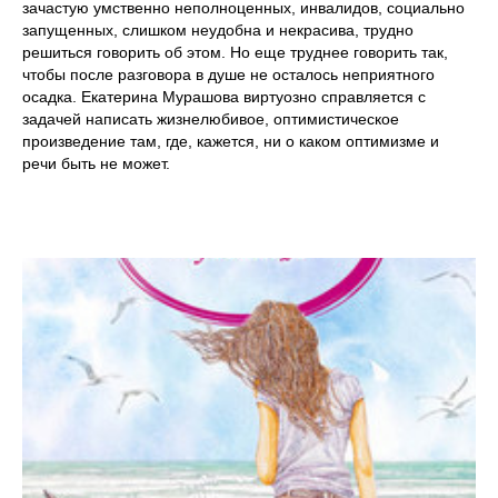
зачастую умственно неполноценных, инвалидов, социально
запущенных, слишком неудобна и некрасива, трудно
решиться говорить об этом. Но еще труднее говорить так,
чтобы после разговора в душе не осталось неприятного
осадка. Екатерина Мурашова виртуозно справляется с
задачей написать жизнелюбивое, оптимистическое
произведение там, где, кажется, ни о каком оптимизме и
речи быть не может.