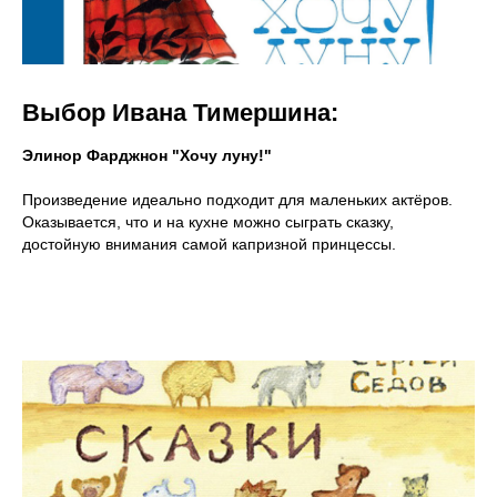
Выбор Ивана Тимершина:
Элинор Фарджнон "Хочу луну!"
Произведение идеально подходит для маленьких актёров.
Оказывается, что и на кухне можно сыграть сказку,
достойную внимания самой капризной принцессы.