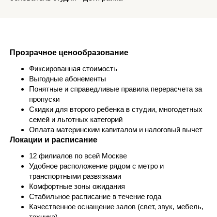
Прозрачное ценообразование
Фиксированная стоимость
Выгодные абонементы
Понятные и справедливые правила перерасчета за
пропуски
Скидки для второго ребенка в студии, многодетных
семей и льготных категорий
Оплата материнским капиталом и налоговый вычет
Локации и расписание
12 филиалов по всей Москве
Удобное расположение рядом с метро и
транспортными развязками
Комфортные зоны ожидания
Стабильное расписание в течение года
Качественное оснащение залов (свет, звук, мебель,
техника)