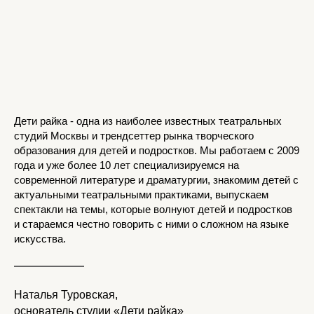
Дети райка - одна из наиболее известных театральных
студий Москвы и трендсеттер рынка творческого
образования для детей и подростков. Мы работаем с 2009
года и уже более 10 лет специализируемся на
современной литературе и драматургии, знакомим детей с
актуальными театральными практиками, выпускаем
спектакли на темы, которые волнуют детей и подростков
и стараемся честно говорить с ними о сложном на языке
искусства.
Наталья Туровская,
основатель студии «Дети райка»