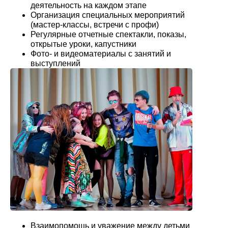
деятельность на каждом этапе
Организация специальных мероприятий
(мастер-классы, встречи с профи)
Регулярные отчетные спектакли, показы,
открытые уроки, капустники
Фото- и видеоматериалы с занятий и
выступлений
Взаимопомощь и уважение между детьми