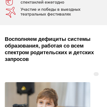
спектаклей ежегодно
Участие и победы в выездных
театральных фестивалях
Восполняем дефициты системы
образования, работая со всем
спектром родительских и детских
запросов