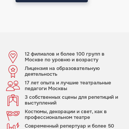
12 филиалов и более 100 групп в
Москве по уровню и возрасту
Лицензия на образовательную
деятельность
17 лет опыта и лучшие театральные
педагоги Москвы
3 собственных сцены для репетиций и
выступлений
Костюмы, декорации и свет, как в
профессиональном театре
Современный репертуар и более 50