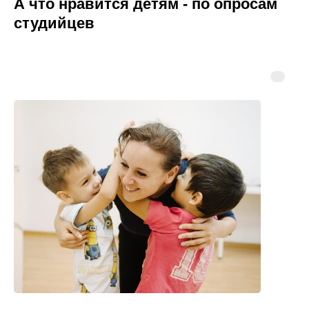
А что нравится детям - по опросам
студийцев