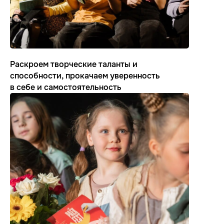
Раскроем творческие таланты и
способности, прокачаем уверенность
в себе и самостоятельность