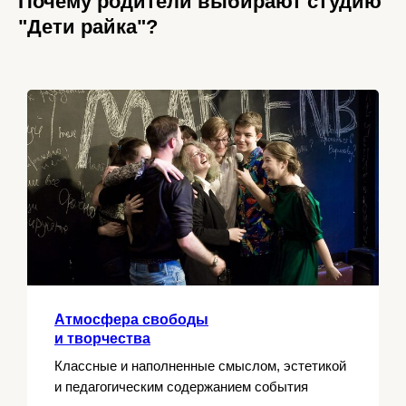
Почему родители выбирают студию
"Дети райка"?
Атмосфера свободы
и творчества
Классные и наполненные смыслом, эстетикой
и педагогическим содержанием события