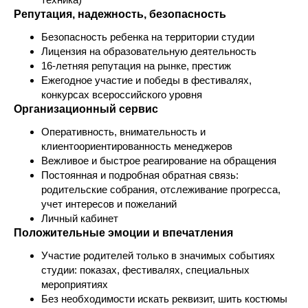
Репутация, надежность, безопасность
Безопасность ребенка на территории студии
Лицензия на образовательную деятельность
16-летняя репутация на рынке, престиж
Ежегодное участие и победы в фестивалях,
конкурсах всероссийского уровня
Организационный сервис
Оперативность, внимательность и
клиентоориентированность менеджеров
Вежливое и быстрое реагирование на обращения
Постоянная и подробная обратная связь:
родительские собрания, отслеживание прогресса,
учет интересов и пожеланий
Личный кабинет
Положительные эмоции и впечатления
Участие родителей только в значимых событиях
студии: показах, фестивалях, специальных
мероприятиях
Без необходимости искать реквизит, шить костюмы