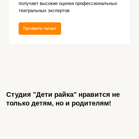
получает высокие оценки профессиональных
театральных экспертов
Проявить талант
Студия "Дети райка" нравится не
только детям, но и родителям!