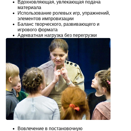
Вдохновляющая, увлекающая подача
материала
Использование ролевых игр, упражнений,
элементов импровизации
Баланс творческого, развивающего и
игрового формата
Адекватная нагрузка без перегрузки
Вовлечение в постановочную