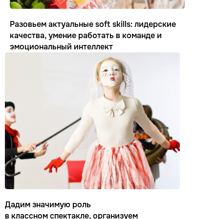
Разовьем актуальные soft skills: лидерские
качества, умение работать в команде и
эмоциональный интеллект
Дадим значимую роль
в классном спектакле, организуем