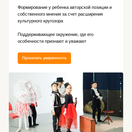
Формирование у ребенка авторской позиции и
собственного мнения за счет расширения
культурного кругозора
Поддерживающее окружение, где его
особенности признают и уважают
Прокачать уверенность