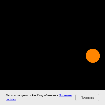
Мы используем cookie. Подробнее — в
Политике
Принять
cookies