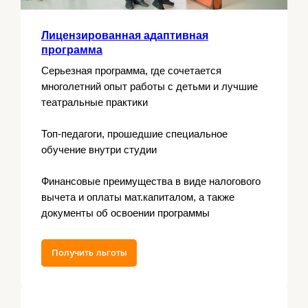
Лицензированная адаптивная
программа
Серьезная программа, где сочетается
многолетний опыт работы с детьми и лучшие
театральные практики
Топ-педагоги, прошедшие специальное
обучение внутри студии
Финансовые преимущества в виде налогового
вычета и оплаты мат.капиталом, а также
документы об освоении программы
Получить льготы