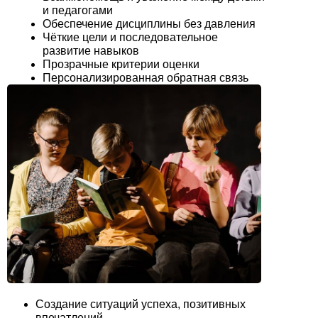
и педагогами
Обеспечение дисциплины без давления
Чёткие цели и последовательное
развитие навыков
Прозрачные критерии оценки
Персонализированная обратная связь
Создание ситуаций успеха, позитивных
впечатлений