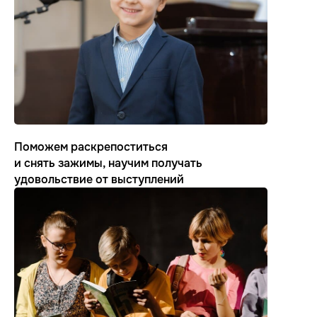
Поможем раскрепоститься
и снять зажимы, научим получать
удовольствие от выступлений