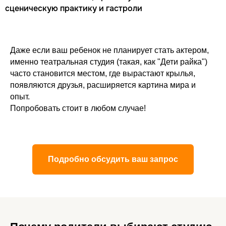
сценическую практику и гастроли
Даже если ваш ребенок не планирует стать актером,
именно театральная студия (такая, как "Дети райка")
часто становится местом, где вырастают крылья,
появляются друзья, расширяется картина мира и
опыт.
Попробовать стоит в любом случае!
Подробно обсудить ваш запрос