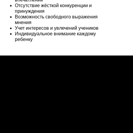
Отсутствие жёсткой конкуренции и
принуждения
Возможность свободного выражения
мнения
Учет интересов и увлечений учеников
Индивидуальное внимание каждому
ребенку