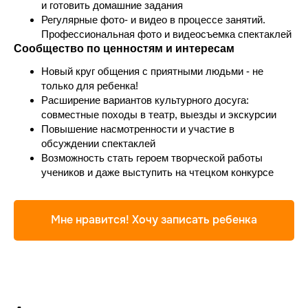
и готовить домашние задания
Регулярные фото- и видео в процессе занятий.
Профессиональная фото и видеосъемка спектаклей
Сообщество по ценностям и интересам
Новый круг общения с приятными людьми - не
только для ребенка!
Расширение вариантов культурного досуга:
совместные походы в театр, выезды и экскурсии
Повышение насмотренности и участие в
обсуждении спектаклей
Возможность стать героем творческой работы
учеников и даже выступить на чтецком конкурсе
Мне нравится! Хочу записать ребенка