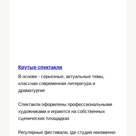
Крутые спектакли
В основе - серьезные, актуальные темы,
классная современная литература и
драматургия
Спектакли оформлены профессиональными
художниками и играются на собственных
сценических площадках
Регулярные фестивали, где студия неизменно