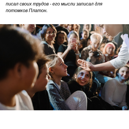
писал своих трудов - его мысли записал для
потомков Платон.