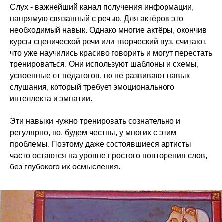
Слух - важнейший канал получения информации,
напрямую связанный с речью. Для актёров это
необходимый навык. Однако многие актёры, окончив
курсы сценической речи или творческий вуз, считают,
что уже научились красиво говорить и могут перестать
тренироваться. Они используют шаблоны и схемы,
усвоенные от педагогов, но не развивают навык
слушания, который требует эмоционального
интеллекта и эмпатии.
Эти навыки нужно тренировать сознательно и
регулярно, но, будем честны, у многих с этим
проблемы. Поэтому даже состоявшиеся артисты
часто остаются на уровне простого повторения слов,
без глубокого их осмысления.