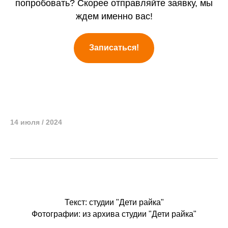
попробовать? Скорее отправляйте заявку, мы
ждем именно вас!
Записаться!
14 июля / 2024
Текст: студии "Дети райка"
Фотографии: из архива студии "Дети райка"