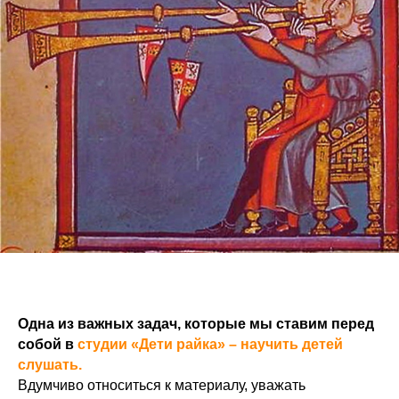
Одна из важных задач, которые мы ставим перед
собой в
студии «Дети райка» – научить детей
слушать.
Вдумчиво относиться к материалу, уважать