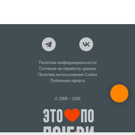
Политика конфиденциальности
Согласие на обработку данных
Политика использования Cookie
Публичная оферта
© 2008 – 2026