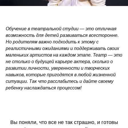
Обучение в театральной студии — это отличная
возможность для детей развиваться всесторонне.
Но родителям важно подходить к этому с
реалистичными ожиданиями и поддерживать своих
маленьких артистов на каждом этапе. Театр — это
не столько о будущей карьере актера, сколько о
развитии личности, уверенности и творческих
навыков, которые пригодятся в любой жизненной
ситуации. Так что расслабьтесь и дайте своему
ребенку наслаждаться процессом!
Вы поняли, что все не так страшно, и готовы