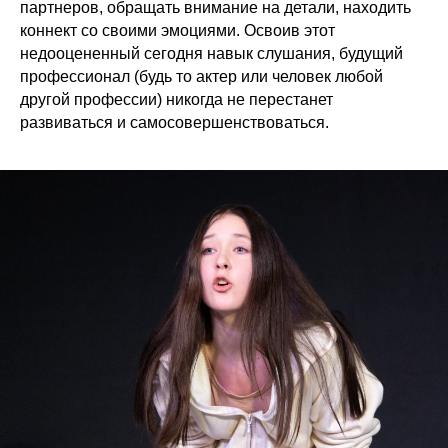
партнеров, обращать внимание на детали, находить
коннект со своими эмоциями. Освоив этот
недооцененный сегодня навык слушания, будущий
профессионал (будь то актер или человек любой
другой профессии) никогда не перестанет
развиваться и самосовершенствоваться.