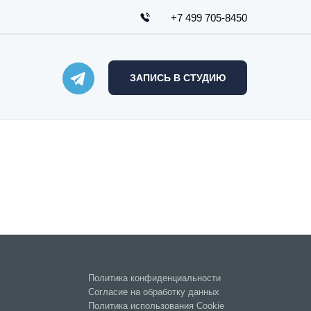
+7 499 705-8450
ЗАПИСЬ В СТУДИЮ
Политика конфиденциальности
Согласие на обработку данных
Политика использования Cookie