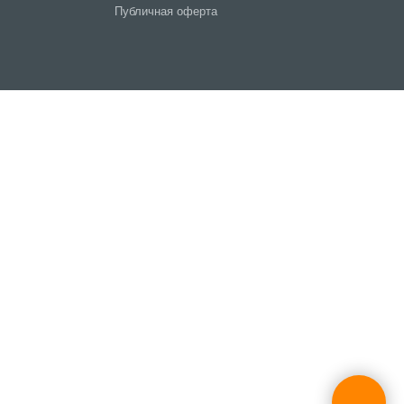
Публичная оферта