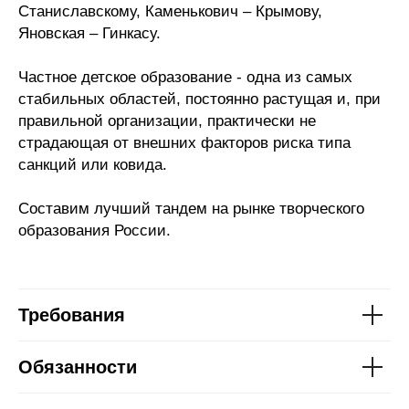
Станиславскому, Каменькович – Крымову,
Яновская – Гинкасу.
Частное детское образование - одна из самых
стабильных областей, постоянно растущая и, при
правильной организации, практически не
страдающая от внешних факторов риска типа
санкций или ковида.
Составим лучший тандем на рынке творческого
образования России.
Требования
Обязанности