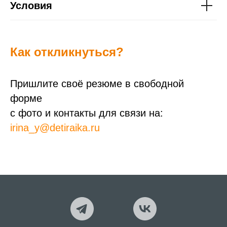
Условия
Как откликнуться?
Пришлите своё резюме в свободной
форме
с фото и контакты для связи на:
irina_y@detiraika.ru