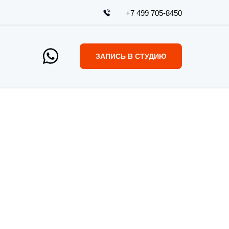
+7 499 705-8450
ЗАПИСЬ В СТУДИЮ